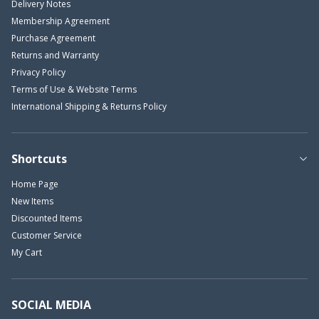
Delivery Notes
Membership Agreement
Purchase Agreement
Returns and Warranty
Privacy Policy
Terms of Use & Website Terms
International Shipping & Returns Policy
Shortcuts
Home Page
New Items
Discounted Items
Customer Service
My Cart
SOCIAL MEDIA