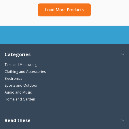
Load More Products
Categories
Test and Measuring
Clothing and Accessories
Electronics
Sports and Outdoor
Audio and Music
Home and Garden
Read these