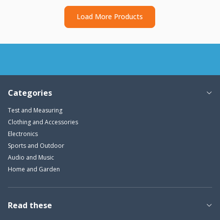
Load More Products
Categories
Test and Measuring
Clothing and Accessories
Electronics
Sports and Outdoor
Audio and Music
Home and Garden
Read these