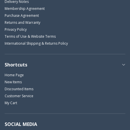
Delivery Notes
Membership Agreement
Purchase Agreement
Returns and Warranty
Privacy Policy
Terms of Use & Website Terms
International Shipping & Returns Policy
Shortcuts
Home Page
New Items
Discounted Items
Customer Service
My Cart
SOCIAL MEDIA