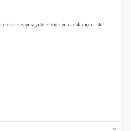
trit seviyesi yükselebilir ve canlılar için risk