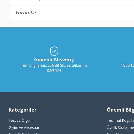
Yorumlar
Güvenli Alışveriş
Tüm bilgileriniz 256 Bit SSL sertifikası ile
1500 TL
güvende
Kategoriler
Önemli Bilg
Test ve Ölçüm
Teslimat Koşulla
Giyim ve Aksesuar
Üyelik Sözleşme