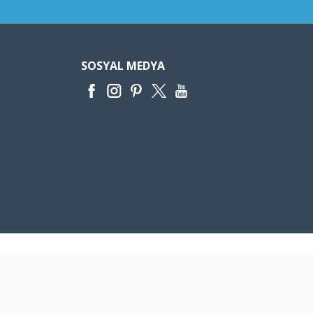
SOSYAL MEDYA