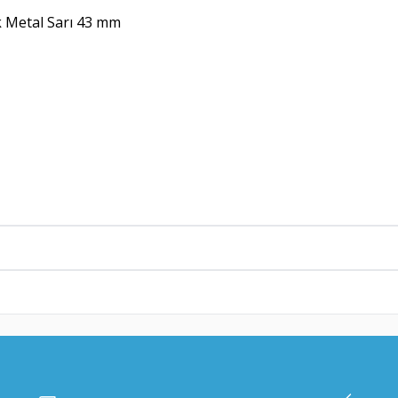
 Metal Sarı 43 mm