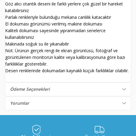
Göz alıcı otantik deseni ile farklı yerlere çok güzel bir hareket
katabilirsiniz
Parlak renkleriyle bulunduğu mekana canlılık katacaktır
El dokuması görünümü verilmiş makine dokuması
Kaliteli dokuması sayesinde yıpranmadan senelerce
kullanabilirsiniz
Makinada soğuk su ile yıkanabilir
Not: Ürünün gerçek rengi ile ekran görüntüsü, fotoğraf ve
görüntülenen monitorün kalite veya kalibrasyonuna göre bazı
farklılıklar gösterebilir.
Desen renklerinde dokumadan kaynaklı küçük farklılıklar olabilir.
Ödeme Seçenekleri
Yorumlar