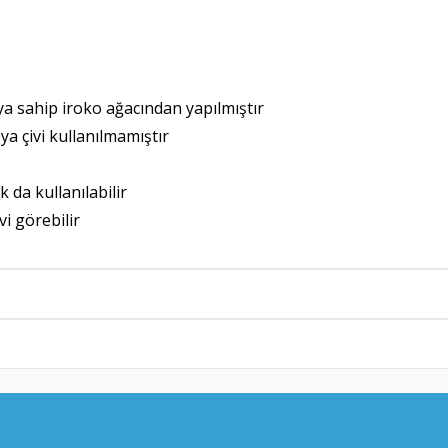
a sahip iroko ağacından yapılmıştır
ya çivi kullanılmamıştır
 da kullanılabilir
i görebilir