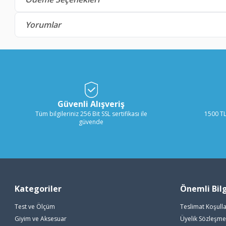
Yorumlar
Güvenli Alışveriş
Tüm bilgileriniz 256 Bit SSL sertifikası ile
1500 TL
güvende
Kategoriler
Önemli Bilg
Test ve Ölçüm
Teslimat Koşulla
Giyim ve Aksesuar
Üyelik Sözleşme